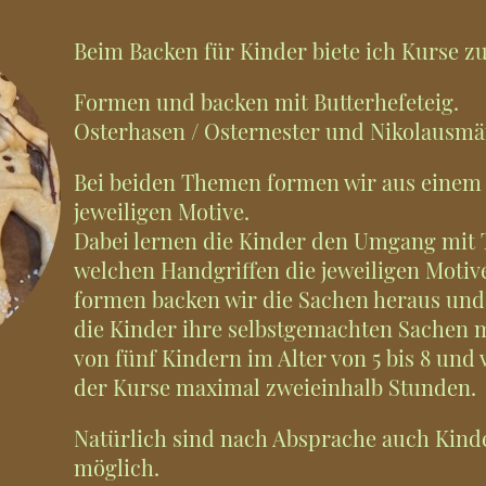
Beim Backen für Kinder biete ich Kurse z
Formen und backen mit Butterhefeteig.
Osterhasen / Osternester und Nikolausmä
Bei beiden Themen formen wir aus einem f
jeweiligen Motive.
Dabei lernen die Kinder den Umgang mit 
welchen Handgriffen die jeweiligen Moti
formen backen wir die Sachen heraus und 
die Kinder ihre selbstgemachten Sachen
von fünf Kindern im Alter von 5 bis 8 und 
der Kurse maximal zweieinhalb Stunden.
Natürlich sind nach Absprache auch Kind
möglich.