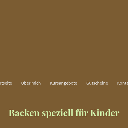
rtseite
Über mich
Kursangebote
Gutscheine
Konta
Backen speziell für Kinder