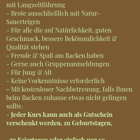
mit Langzeitführung
- Brote ausschließlich mit Natur-
Sauerteigen
- Für alle die auf Natürlichkeit, guten
Geschmack, bessere Bekömmlichkeit &
Qualität stehen
- Freude & Spaß am Backen haben
- Gerne auch Gruppenanmeldungen
- Für Jung & Alt
- Keine Vorkenntnisse erforderlich
-
Mit kostenloser Nachbetreuung, falls Ihnen
beim Backen zuhause etwas nicht gelingen
sollte.
-
Jeder Kurs kann auch als Gutschein
verschenkt werden, zu Geburtstagen,
zu Feiertagen oder einfach nur so......