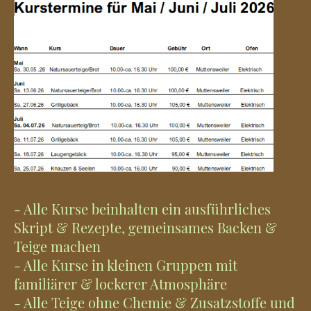
- Alle Kurse beinhalten ein ausführliches
Skript & Rezepte, gemeinsames Backen &
Teige machen
- Alle Kurse in kleinen Gruppen mit
familiärer & lockerer Atmosphäre
- Alle Teige ohne Chemie & Zusatzstoffe und