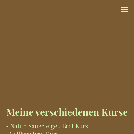
Meine verschiedenen Kurse
•
Natur-Sauerteige / Brot Kurs
•
Vollkornbrot Kurs