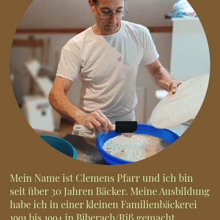
Mein Name ist Clemens Pfarr und ich bin
seit über 30 Jahren Bäcker. Meine Ausbildung
habe ich in einer kleinen Familienbäckerei
1991 bis 1994 in Biberach/Riß gemacht.