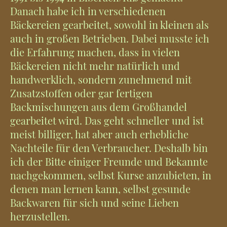
Danach habe ich in verschiedenen
Bäckereien gearbeitet, sowohl in kleinen als
auch in großen Betrieben. Dabei musste ich
die Erfahrung machen, dass in vielen
Bäckereien nicht mehr natürlich und
handwerklich, sondern zunehmend mit
Zusatzstoffen oder gar fertigen
Backmischungen aus dem Großhandel
gearbeitet wird. Das geht schneller und ist
meist billiger, hat aber auch erhebliche
Nachteile für den Verbraucher. Deshalb bin
ich der Bitte einiger Freunde und Bekannte
nachgekommen, selbst Kurse anzubieten, in
denen man lernen kann, selbst gesunde
Backwaren für sich und seine Lieben
herzustellen.