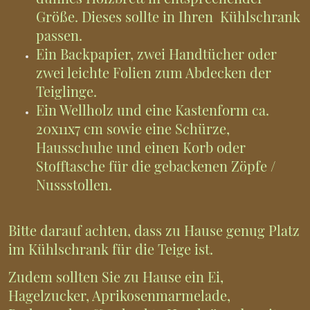
Größe. Dieses sollte in Ihren Kühlschrank
passen.
Ein Backpapier, zwei Handtücher oder
zwei leichte Folien zum Abdecken der
Teiglinge.
Ein Wellholz und eine Kastenform ca.
20x11x7 cm sowie eine Schürze,
Hausschuhe und einen Korb oder
Stofftasche für die gebackenen Zöpfe /
Nussstollen.
Bitte darauf achten, dass zu Hause genug Platz
im Kühlschrank für die Teige ist.
Zudem sollten Sie zu Hause ein Ei,
Hagelzucker, Aprikosenmarmelade,