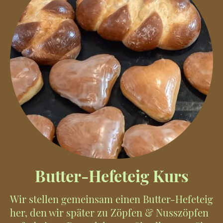
Butter-Hefeteig Kurs
Wir stellen gemeinsam einen Butter-Hefeteig
her, den wir später zu Zöpfen & Nusszöpfen