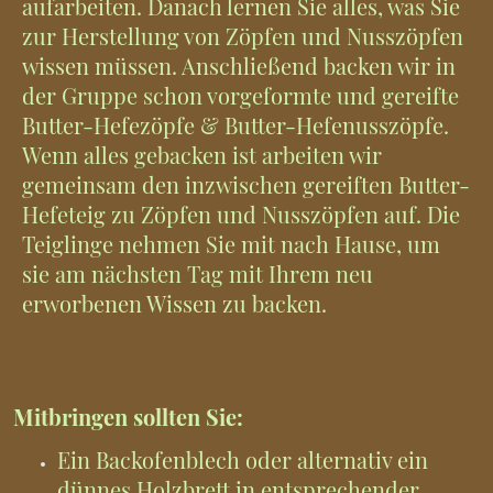
aufarbeiten. Danach lernen Sie alles, was Sie
zur Herstellung von Zöpfen und Nusszöpfen
wissen müssen. Anschließend backen wir in
der Gruppe schon vorgeformte und gereifte
Butter-Hefezöpfe & Butter-Hefenusszöpfe.
Wenn alles gebacken ist arbeiten wir
gemeinsam den inzwischen gereiften Butter-
Hefeteig zu Zöpfen und Nusszöpfen auf. Die
Teiglinge nehmen Sie mit nach Hause, um
sie am nächsten Tag mit Ihrem neu
erworbenen Wissen zu backen.
Mitbringen sollten Sie:
Ein Backofenblech oder alternativ ein
dünnes Holzbrett in entsprechender