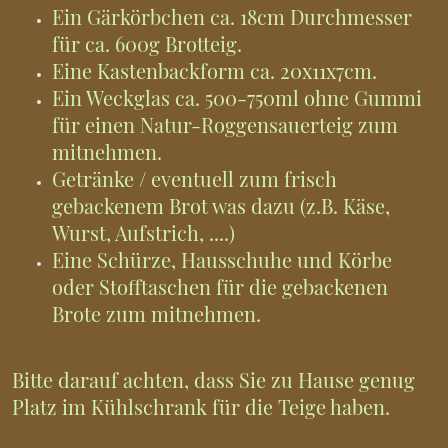
Ein Gärkörbchen ca. 18cm Durchmesser
für ca. 600g Brotteig.
Eine Kastenbackform ca. 20x11x7cm.
Ein Weckglas ca. 500-750ml ohne Gummi
für einen Natur-Roggensauerteig zum
mitnehmen.
Getränke / eventuell zum frisch
gebackenem Brot was dazu (z.B. Käse,
Wurst, Aufstrich, ....)
Eine Schürze, Hausschuhe und Körbe
oder Stofftaschen für die gebackenen
Brote zum mitnehmen.
Bitte darauf achten, dass Sie zu Hause genug
Platz im Kühlschrank für die Teige haben.