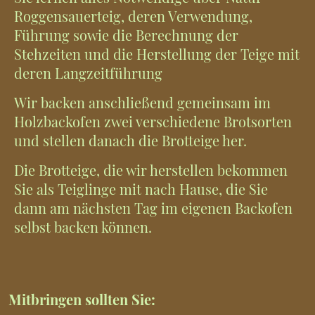
Roggensauerteig, deren Verwendung,
Führung sowie die Berechnung der
Stehzeiten und die Herstellung der Teige mit
deren Langzeitführung
Wir backen anschließend gemeinsam im
Holzbackofen zwei verschiedene Brotsorten
und stellen danach die Brotteige her.
Die Brotteige, die wir herstellen bekommen
Sie als Teiglinge mit nach Hause, die Sie
dann am nächsten Tag im eigenen Backofen
selbst backen können.
Mitbringen sollten Sie: